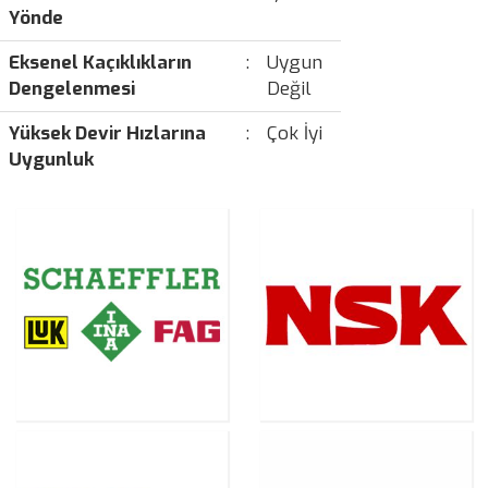
Yönde
Eksenel Kaçıklıkların
:
Uygun
Dengelenmesi
Değil
Yüksek Devir Hızlarına
:
Çok İyi
Uygunluk