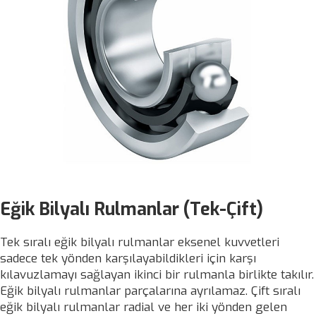
Eğik Bilyalı Rulmanlar (Tek-Çift)
Tek sıralı eğik bilyalı rulmanlar eksenel kuvvetleri
sadece tek yönden karşılayabildikleri için karşı
kılavuzlamayı sağlayan ikinci bir rulmanla birlikte takılır.
Eğik bilyalı rulmanlar parçalarına ayrılamaz. Çift sıralı
eğik bilyalı rulmanlar radial ve her iki yönden gelen