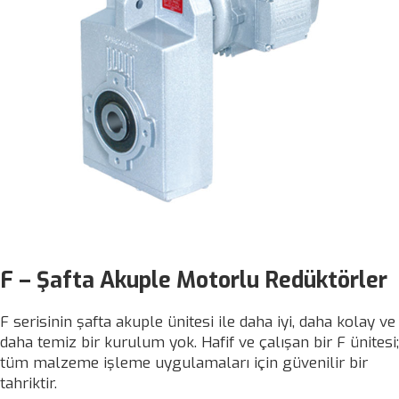
F – Şafta Akuple Motorlu Redüktörler
F serisinin şafta akuple ünitesi ile daha iyi, daha kolay ve
daha temiz bir kurulum yok. Hafif ve çalışan bir F ünitesi;
tüm malzeme işleme uygulamaları için güvenilir bir
tahriktir.