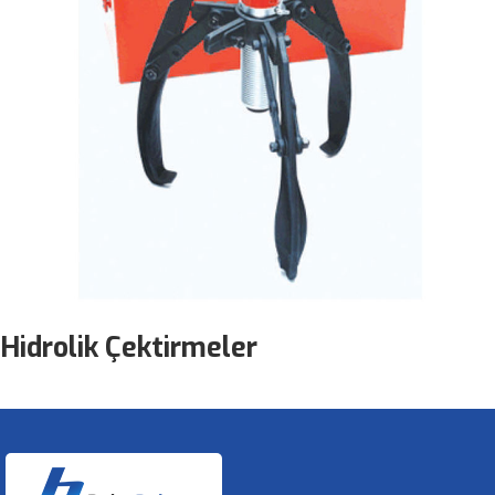
Hidrolik Çektirmeler