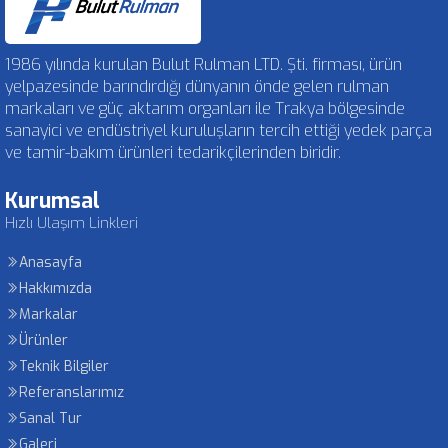
1986 yılında kurulan Bulut Rulman LTD. Şti. firması, ürün
yelpazesinde barındırdığı dünyanın önde gelen rulman
markaları ve güç aktarım organları ile Trakya bölgesinde
sanayici ve endüstriyel kuruluşların tercih ettiği yedek parça
ve tamir-bakım ürünleri tedarikçilerinden biridir.
Kurumsal
Hızlı Ulaşım Linkleri
Anasayfa
Hakkımızda
Markalar
Ürünler
Teknik Bilgiler
Referanslarımız
Sanal Tur
Galeri