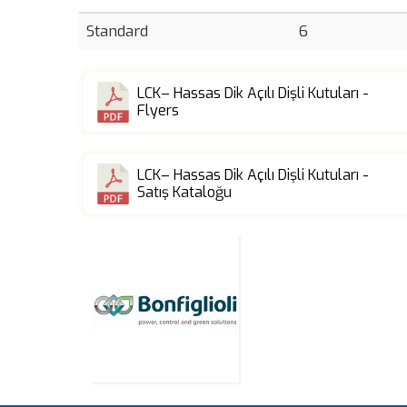
Standard
6
LCK– Hassas Dik Açılı Dişli Kutuları -
Flyers
LCK– Hassas Dik Açılı Dişli Kutuları -
Satış Kataloğu